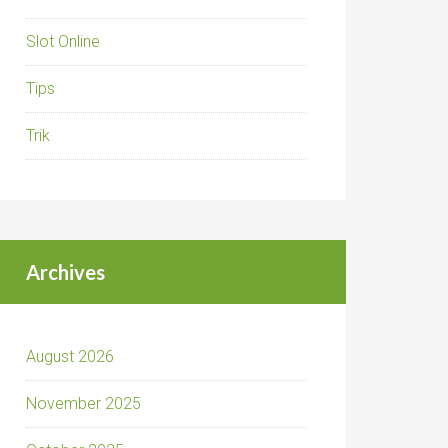
Slot Online
Tips
Trik
Archives
August 2026
November 2025