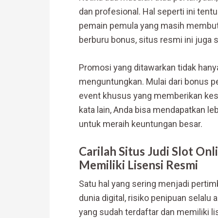
dan profesional. Hal seperti ini tent
pemain pemula yang masih membutu
berburu bonus, situs resmi ini jug
Promosi yang ditawarkan tidak hanya
menguntungkan. Mulai dari bonus p
event khusus yang memberikan kes
kata lain, Anda bisa mendapatkan leb
untuk meraih keuntungan besar.
Carilah Situs Judi Slot On
Memiliki Lisensi Resmi
Satu hal yang sering menjadi perti
dunia digital, risiko penipuan selal
yang sudah terdaftar dan memiliki li