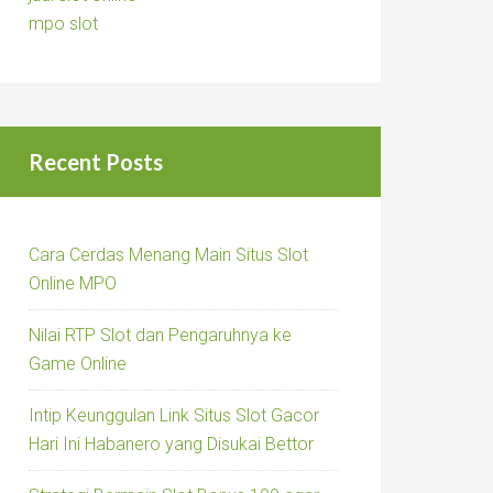
mpo slot
Recent Posts
Cara Cerdas Menang Main Situs Slot
Online MPO
Nilai RTP Slot dan Pengaruhnya ke
Game Online
Intip Keunggulan Link Situs Slot Gacor
Hari Ini Habanero yang Disukai Bettor