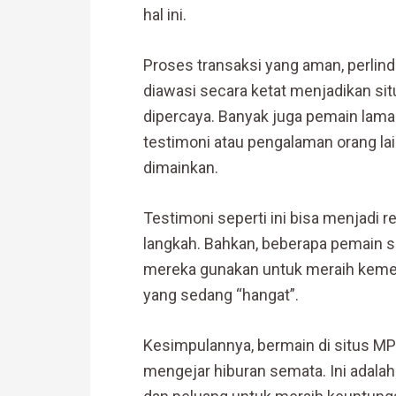
hal ini.
Proses transaksi yang aman, perlind
diawasi secara ketat menjadikan sit
dipercaya. Banyak juga pemain la
testimoni atau pengalaman orang lai
dimainkan.
Testimoni seperti ini bisa menjadi r
langkah. Bahkan, beberapa pemain se
mereka gunakan untuk meraih keme
yang sedang “hangat”.
Kesimpulannya, bermain di situs MP
mengejar hiburan semata. Ini adala