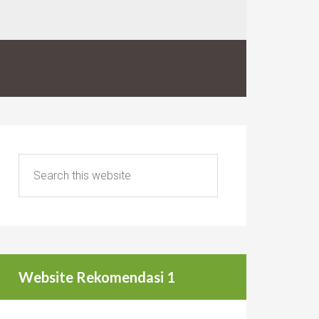
Website Rekomendasi 1