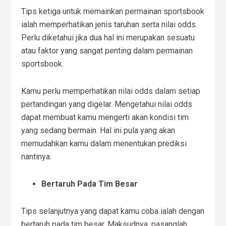
Tips ketiga untuk memainkan permainan sportsbook
ialah memperhatikan jenis taruhan serta nilai odds.
Perlu diketahui jika dua hal ini merupakan sesuatu
atau faktor yang sangat penting dalam permainan
sportsbook.
Kamu perlu memperhatikan nilai odds dalam setiap
pertandingan yang digelar. Mengetahui nilai odds
dapat membuat kamu mengerti akan kondisi tim
yang sedang bermain. Hal ini pula yang akan
memudahkan kamu dalam menentukan prediksi
nantinya.
Bertaruh Pada Tim Besar
Tips selanjutnya yang dapat kamu coba ialah dengan
bertaruh pada tim besar. Maksudnya, pasanglah