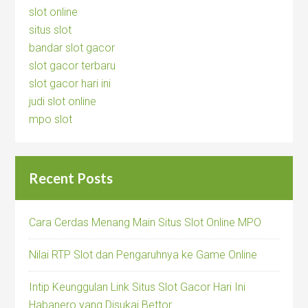
slot online
situs slot
bandar slot gacor
slot gacor terbaru
slot gacor hari ini
judi slot online
mpo slot
Recent Posts
Cara Cerdas Menang Main Situs Slot Online MPO
Nilai RTP Slot dan Pengaruhnya ke Game Online
Intip Keunggulan Link Situs Slot Gacor Hari Ini
Habanero yang Disukai Bettor