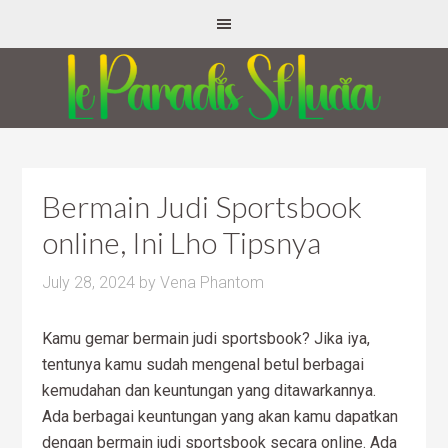
Bermain Judi Sportsbook
online, Ini Lho Tipsnya
July 28, 2024
by
Vena Phantom
Kamu gemar bermain judi sportsbook? Jika iya,
tentunya kamu sudah mengenal betul berbagai
kemudahan dan keuntungan yang ditawarkannya.
Ada berbagai keuntungan yang akan kamu dapatkan
dengan bermain judi sportsbook secara online.
Ada