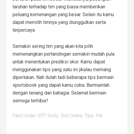
taruhan terhadap tim yang biasa memberikan
peluang kemenangan yang besar. Selain itu kamu
dapat memilih timnya yang diunggulkan serta
terpercaya.
Semakin sering tim yang akan kita pilih
memenangkan pertandingan semakin mudah pula
untuk menentukan prediksi skor. Kamu dapat
menggunakan tips yang satu ini jikalau memang
diperlukan.
Nah itulah tadi beberapa tips bermain
sportsbook yang dapat kamu coba. Bermainlah
dengan tenang dan bahagia. Selamat bermain
semoga terhibur!
Filed Under:
RTP Slots
,
Slot Online
,
Tips
,
Trik