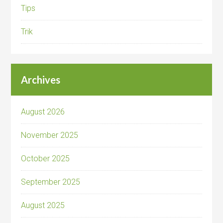
Tips
Trik
Archives
August 2026
November 2025
October 2025
September 2025
August 2025