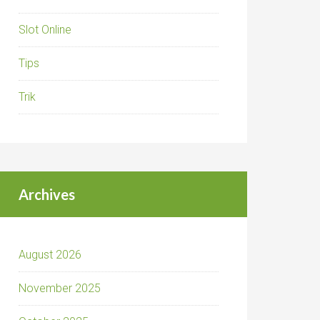
Slot Online
Tips
Trik
Archives
August 2026
November 2025