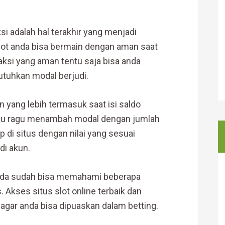
i adalah hal terakhir yang menjadi
 slot anda bisa bermain dengan aman saat
saksi yang aman tentu saja bisa anda
tuhkan modal berjudi.
yang lebih termasuk saat isi saldo
perlu ragu menambah modal dengan jumlah
p di situs dengan nilai yang sesuai
di akun.
anda sudah bisa memahami beberapa
. Akses situs slot online terbaik dan
 agar anda bisa dipuaskan dalam betting.