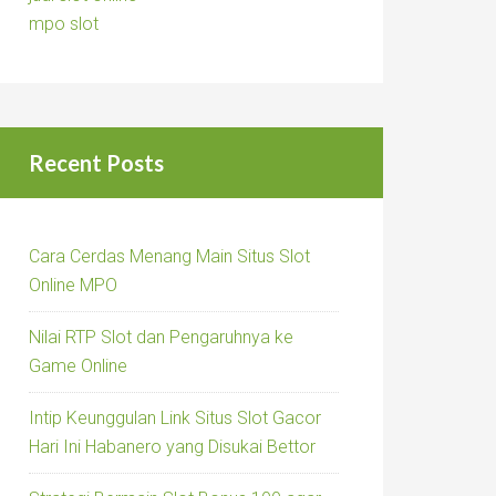
mpo slot
Recent Posts
Cara Cerdas Menang Main Situs Slot
Online MPO
Nilai RTP Slot dan Pengaruhnya ke
Game Online
Intip Keunggulan Link Situs Slot Gacor
Hari Ini Habanero yang Disukai Bettor