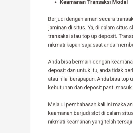
Keamanan Transaksi Modal
Berjudi dengan aman secara transaks
jaminan di situs. Ya, di dalam situs
transaksi atau top up deposit. Tran
nikmati kapan saja saat anda membu
Anda bisa bermain dengan keamanan 
deposit dan untuk itu, anda tidak 
atau nilai berapapun. Anda bisa top u
kebutuhan dan deposit pasti masuk 
Melalui pembahasan kali ini maka 
keamanan berjudi slot di dalam situs
nikmati keamanan yang telah tersaji