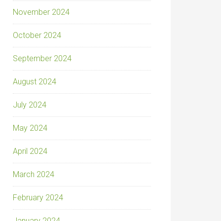
November 2024
October 2024
September 2024
August 2024
July 2024
May 2024
April 2024
March 2024
February 2024
January 2024