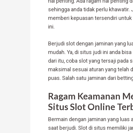
hal penting. Ada ragam hal penting dar
sehingga anda tidak perlu khawatir. 
memberi kepuasan tersendiri untuk 
ini.
Berjudi slot dengan jaminan yang lu
mudah. Ya, di situs judi ini anda b
dari itu, coba slot yang tersaji pada
maksimal sesuai aturan yang telah di
puas. Salah satu jaminan dari betting
Ragam Keamanan Me
Situs Slot Online Ter
Bermain dengan jaminan yang luas 
saat berjudi. Slot di situs memiliki 