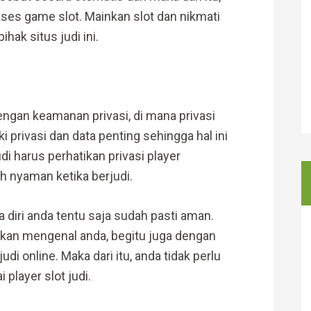
kses game slot. Mainkan slot dan nikmati
hak situs judi ini.
 dengan keamanan privasi, di mana privasi
ki privasi dan data penting sehingga hal ini
udi harus perhatikan privasi player
ih nyaman ketika berjudi.
diri anda tentu saja sudah pasti aman.
 akan mengenal anda, begitu juga dengan
di online. Maka dari itu, anda tidak perlu
player slot judi.