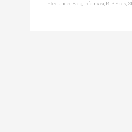
Filed Under:
Blog
,
Informasi
,
RTP Slots
,
S