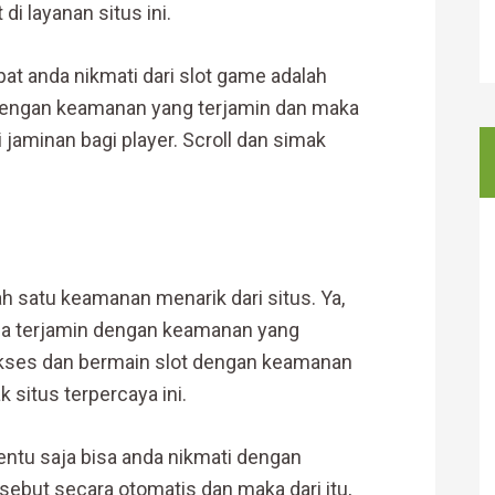
 di layanan situs ini.
at anda nikmati dari slot game adalah
dengan keamanan yang terjamin dan maka
i jaminan bagi player. Scroll dan simak
ah satu keamanan menarik dari situs. Ya,
bisa terjamin dengan keamanan yang
b akses dan bermain slot dengan keamanan
 situs terpercaya ini.
entu saja bisa anda nikmati dengan
sebut secara otomatis dan maka dari itu,