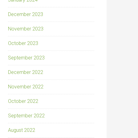
December 2023
November 2023
October 2023
September 2023
December 2022
November 2022
October 2022
September 2022
August 2022