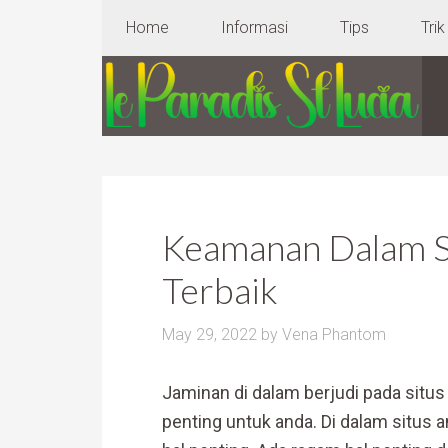
Home
Informasi
Tips
Trik
Keamanan Dalam Si
Terbaik
May 29, 2022
by
Vena Phantom
Jaminan di dalam berjudi pada situs 
penting untuk anda. Di dalam situs 