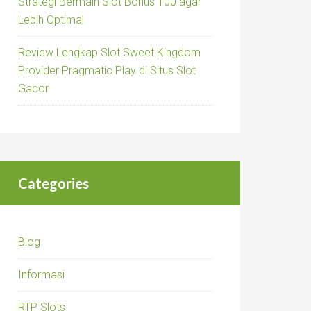
Strategi Bermain Slot Bonus 100 agar
Lebih Optimal
Review Lengkap Slot Sweet Kingdom
Provider Pragmatic Play di Situs Slot
Gacor
Categories
Blog
Informasi
RTP Slots