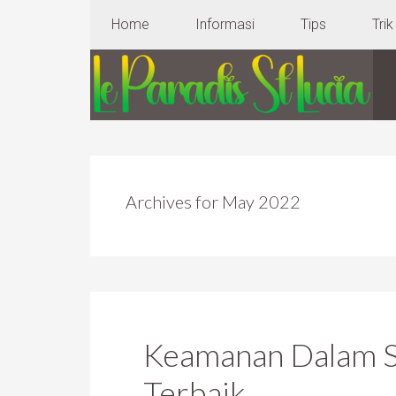
Home
Informasi
Tips
Trik
Archives for May 2022
Keamanan Dalam Si
Terbaik