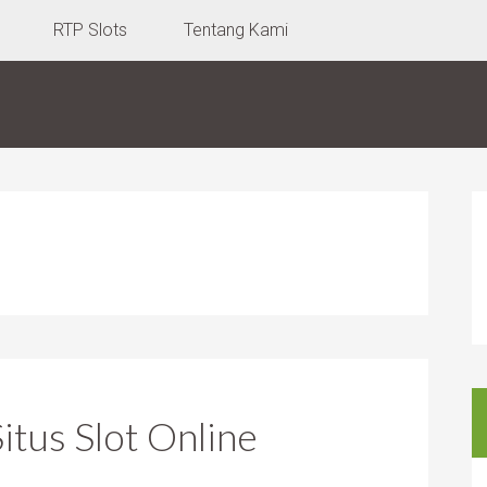
RTP Slots
Tentang Kami
tus Slot Online