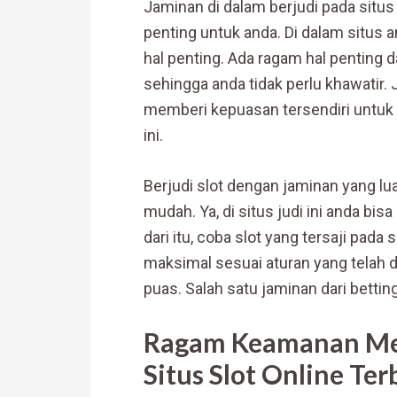
Jaminan di dalam berjudi pada situs 
penting untuk anda. Di dalam situs 
hal penting. Ada ragam hal penting dar
sehingga anda tidak perlu khawatir. 
memberi kepuasan tersendiri untuk 
ini.
Berjudi slot dengan jaminan yang lu
mudah. Ya, di situs judi ini anda b
dari itu, coba slot yang tersaji pada
maksimal sesuai aturan yang telah di
puas. Salah satu jaminan dari betting
Ragam Keamanan Me
Situs Slot Online Ter