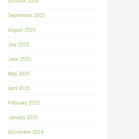
October 2025
September 2025
August 2025
July 2025
June 2025
May 2025
April 2025
February 2025
January 2025
December 2024