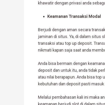
khawatir dengan privasi anda sebagai 
Keamanan Transaksi Modal
Berjudi dengan aman secara transaks
jaminan di situs. Ya, di dalam situs
transaksi atau top up deposit. Tran
nikmati kapan saja saat anda membu
Anda bisa bermain dengan keamanan 
deposit dan untuk itu, anda tidak 
atau nilai berapapun. Anda bisa top u
kebutuhan dan deposit pasti masuk 
Melalui pembahasan kali ini maka 
keamanan berjudi slot di dalam situs