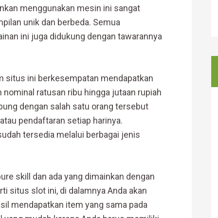
imainkan menggunakan mesin ini sangat
mpilan unik dan berbeda.
Semua
inan ini juga didukung dengan tawarannya
am situs ini berkesempatan mendapatkan
nominal ratusan ribu hingga jutaan rupiah
bung dengan salah satu orang tersebut
atau pendaftaran setiap harinya.
udah tersedia melalui berbagai jenis
re skill dan ada yang dimainkan dengan
ti situs slot ini, di dalamnya Anda akan
sil mendapatkan item yang sama pada