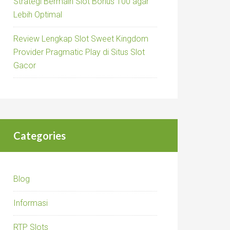
Strategi Bermain Slot Bonus 100 agar
Lebih Optimal
Review Lengkap Slot Sweet Kingdom
Provider Pragmatic Play di Situs Slot
Gacor
Categories
Blog
Informasi
RTP Slots