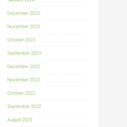
December 2023
November 2023
October 2023
September 2023
December 2022
November 2022
October 2022
September 2022
August 2022