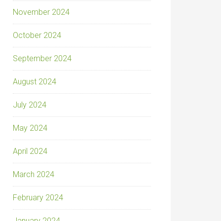
November 2024
October 2024
September 2024
August 2024
July 2024
May 2024
April 2024
March 2024
February 2024
January 2024