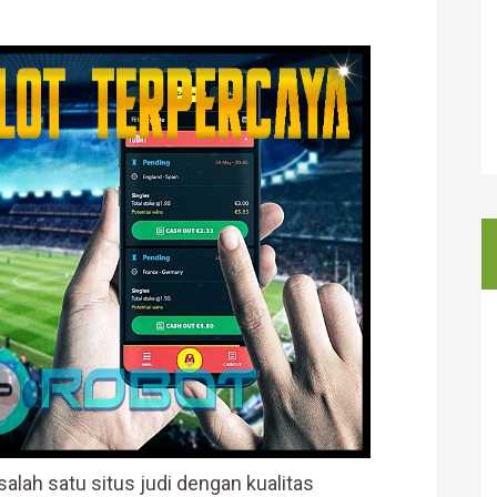
alah satu situs judi dengan kualitas