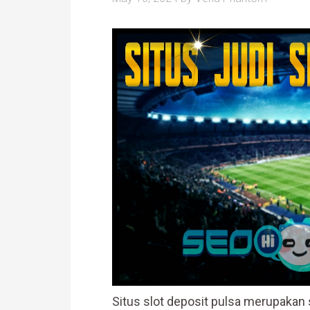
Situs slot deposit pulsa merupakan s