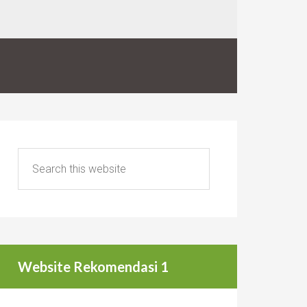
Website Rekomendasi 1