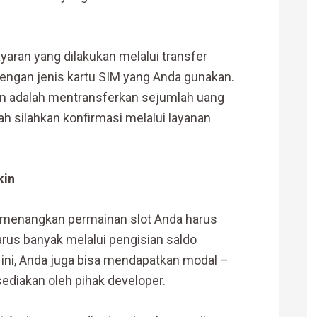
ran yang dilakukan melalui transfer
dengan jenis kartu SIM yang Anda gunakan.
an adalah mentransferkan sejumlah uang
h silahkan konfirmasi melalui layanan
kin
memenangkan permainan slot Anda harus
arus banyak melalui pengisian saldo
s ini, Anda juga bisa mendapatkan modal –
ediakan oleh pihak developer.