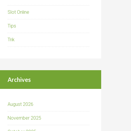
Slot Online
Tips
Trik
Archives
August 2026
November 2025